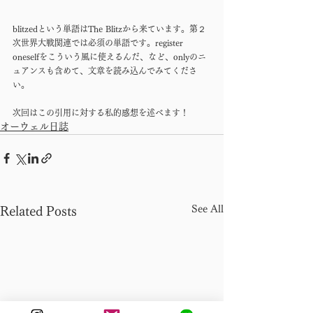
blitzedという単語はThe Blitzから来ています。第２
次世界大戦関連では必須の単語です。register 
oneselfをこういう風に使えるんだ、など、onlyのニ
ュアンスも含めて、文章を読み込んでみてくださ
い。
次回はこの引用に対する私的感想を述べます！
オーウェル日誌
See All
Related Posts