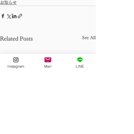
お知らせ
See All
Related Posts
Instagram
Mail
LINE