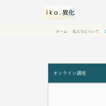
ホーム
私たちについて
オンライン講座