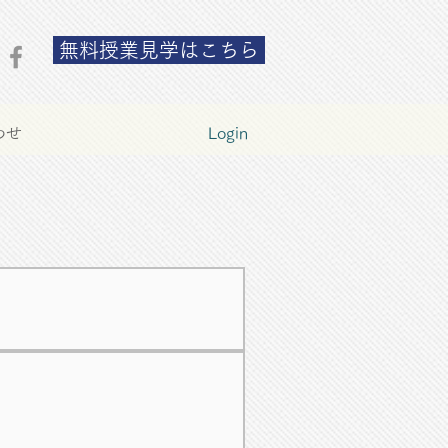
無料授業見学はこちら
わせ
Login