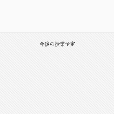
今後の授業予定