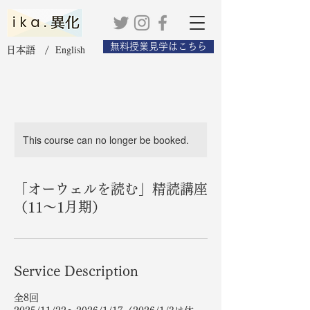
無料授業見学はこちら
English
日本語 /
This course can no longer be booked.
「オーウェルを読む」精読講座
（11〜1月期）
Service Description
全8回