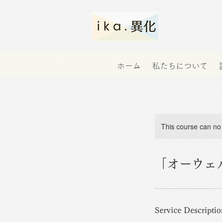
ホーム
私たちについて
This course can no
「オーウェ
Service Descriptio