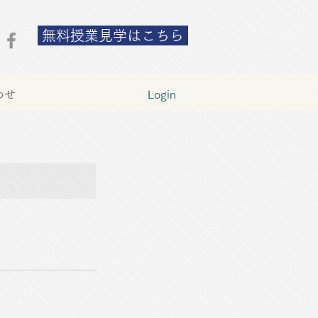
無料授業見学はこちら
わせ
Login