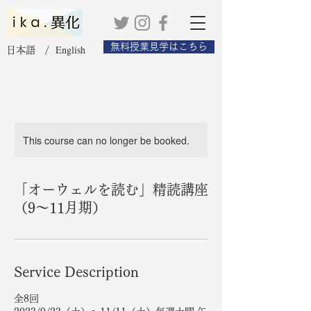
無料授業見学はこちら
English
日本語 /
This course can no longer be booked.
「オーウェルを読む」精読講座
（9〜11月期）
Service Description
全8回