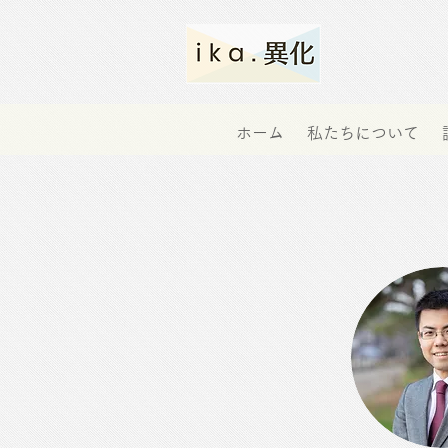
ホーム
私たちについて