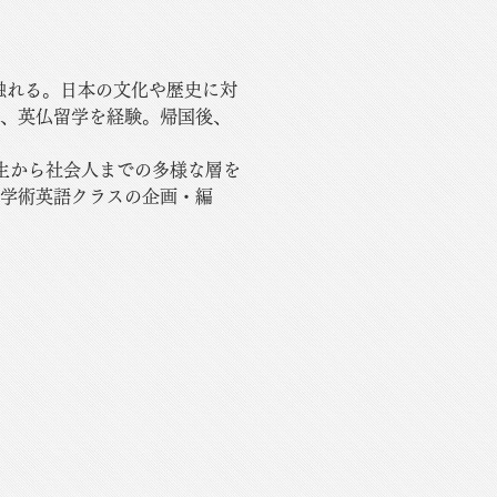
に触れる。日本の文化や歴史に対
、英仏留学を経験。帰国後、
学生から社会人までの多様な層を
学術英語クラスの企画・編