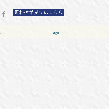
無料授業見学はこちら
わせ
Login