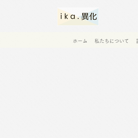
ホーム
私たちについて