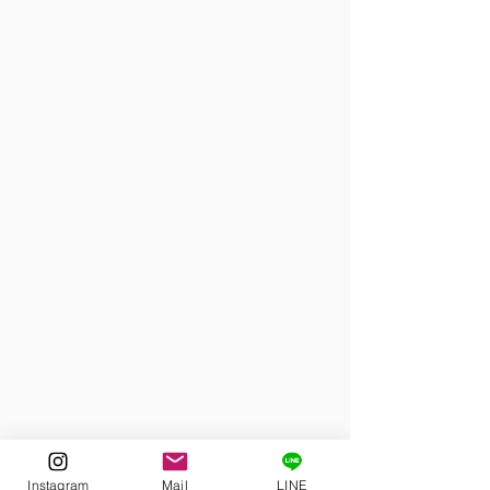
Instagram
Mail
LINE