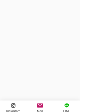
Instagram
Mail
LINE