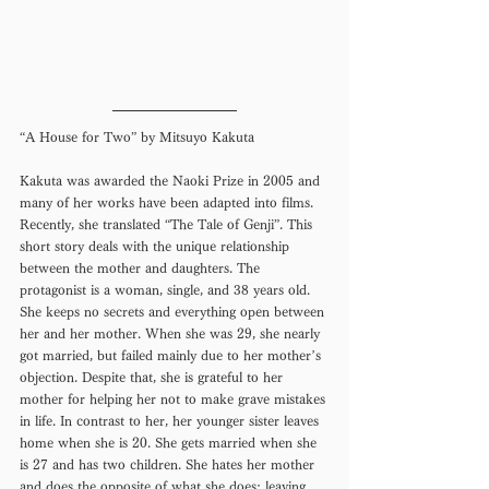
“A House for Two” by Mitsuyo Kakuta 
Kakuta was awarded the Naoki Prize in 2005 and 
many of her works have been adapted into films. 
Recently, she translated “The Tale of Genji”. This 
short story deals with the unique relationship 
between the mother and daughters. The 
protagonist is a woman, single, and 38 years old. 
She keeps no secrets and everything open between 
her and her mother. When she was 29, she nearly 
got married, but failed mainly due to her 
mother’s 
objection. Despite that, she is grateful to her 
mother for helping her not to make grave mistakes 
in life. In contrast
 to her, her younger sister leaves 
home when she is 20. She gets married when she 
is 27 and has two children. She hates her mother 
and does the opposite of what she does: leaving 